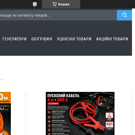
Кошик
ГЕНЕРАТОРИ
ОБІГРІВАЧІ
УЦІНЕННІ ТОВАРИ
АКЦІЙНІ ТОВАРИ