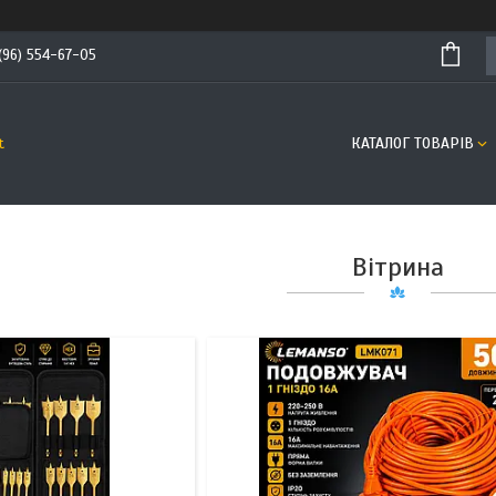
(96) 554-67-05
КАТАЛОГ ТОВАРІВ
t
Вітрина