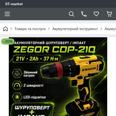
ST-market
Товари та послуги
Акумуляторний інструмент
Акуму
–20%