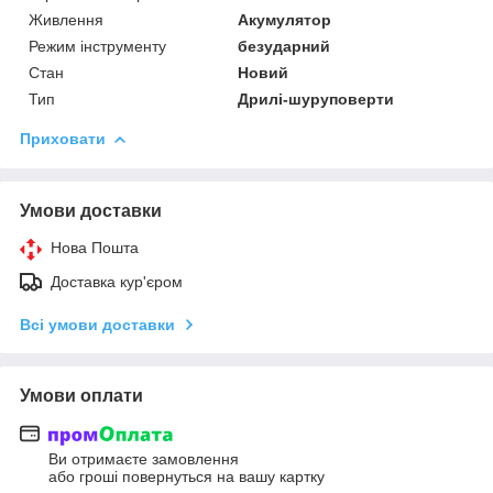
Живлення
Акумулятор
Режим інструменту
безударний
Стан
Новий
Тип
Дрилі-шуруповерти
Приховати
Умови доставки
Нова Пошта
Доставка кур'єром
Всі умови доставки
Умови оплати
Ви отримаєте замовлення
або гроші повернуться на вашу картку