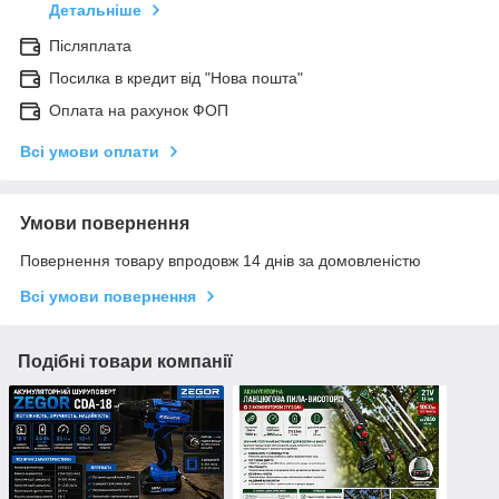
Детальніше
Післяплата
Посилка в кредит від "Нова пошта"
Оплата на рахунок ФОП
Всі умови оплати
Умови повернення
Повернення товару впродовж 14 днів за домовленістю
Всі умови повернення
Подібні товари компанії