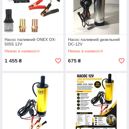
Насос паливний ONEX OX-
Насос паливний дизельний
5055 12V
DC-12V
Немає в наявності
Немає в наявності
1 455
675
₴
₴