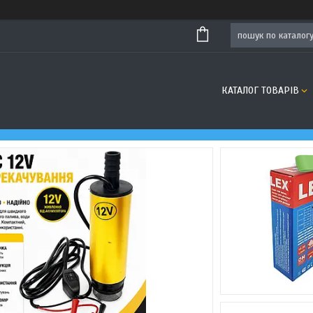
КАТАЛОГ ТОВАРІВ