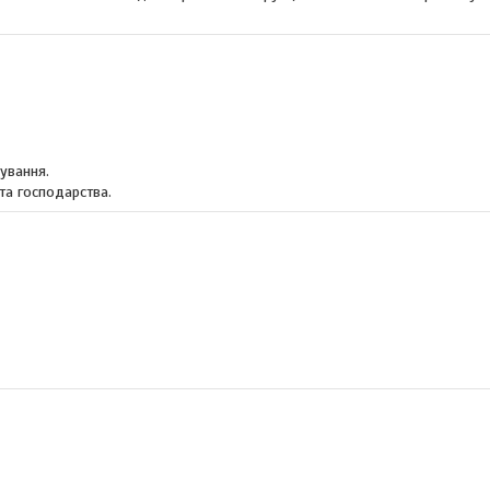
ування.
та господарства.