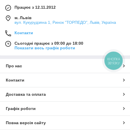
Працює з 12.11.2012
м. Львів
вул. Кукурудзяна 1, Ринок "ТОРПЕДО", Львів, Україна
Контакти
Сьогодні працює з 09:00 до 18:00
Показати весь графік роботи
КНОПКА
ЗВ'ЯЗКУ
Про нас
Контакти
Доставка та оплата
Графік роботи
Повна версія сайту