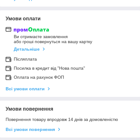
Умови оплати
Ви отримаєте замовлення
або гроші повернуться на вашу картку
Детальніше
Післяплата
Посилка в кредит від "Нова пошта"
Оплата на рахунок ФОП
Всі умови оплати
Умови повернення
Повернення товару впродовж 14 днів за домовленістю
Всі умови повернення