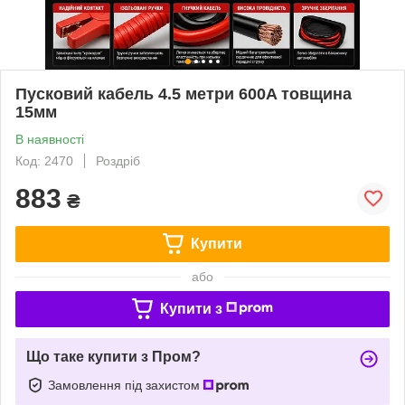
Пусковий кабель 4.5 метри 600A товщина
15мм
В наявності
Код: 2470
Роздріб
883
₴
Купити
або
Купити з
Що таке купити з Пром?
Замовлення під захистом