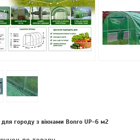
для городу з вікнами Bonro UP-6 м2