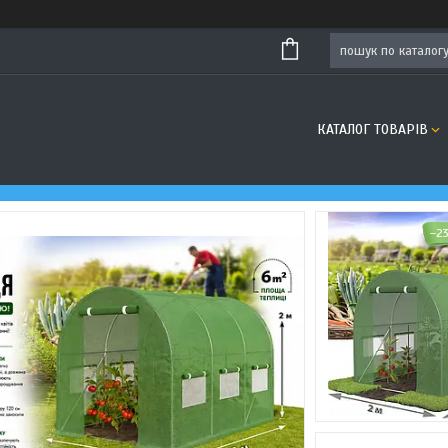
КАТАЛОГ ТОВАРІВ
–2