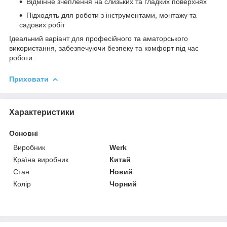
Відмінне зчеплення на слизьких та гладких поверхнях
Підходять для роботи з інструментами, монтажу та
садових робіт
Ідеальний варіант для професійного та аматорського
використання, забезпечуючи безпеку та комфорт під час
роботи.
Приховати
Характеристики
Основні
Виробник
Werk
Країна виробник
Китай
Стан
Новий
Колір
Чорний