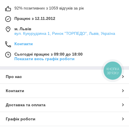
92% позитивних з 1059 відгуків за рік
Працює з 12.11.2012
м. Львів
вул. Кукурудзяна 1, Ринок "ТОРПЕДО", Львів, Україна
Контакти
Сьогодні працює з 09:00 до 18:00
Показати весь графік роботи
КНОПКА
ЗВ'ЯЗКУ
Про нас
Контакти
Доставка та оплата
Графік роботи