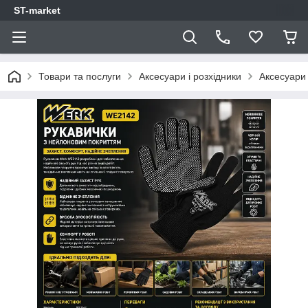
ST-market
Товари та послуги
Аксесуари і розхідники
Аксесуари