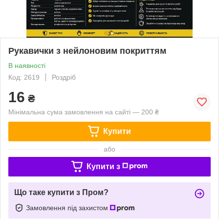
Рукавички з нейлоновим покриттям
В наявності
Код: 2619
Роздріб
16
₴
Мінімальна сума замовлення на сайті — 200 ₴
Купити
або
Купити з
Що таке купити з Пром?
Замовлення під захистом