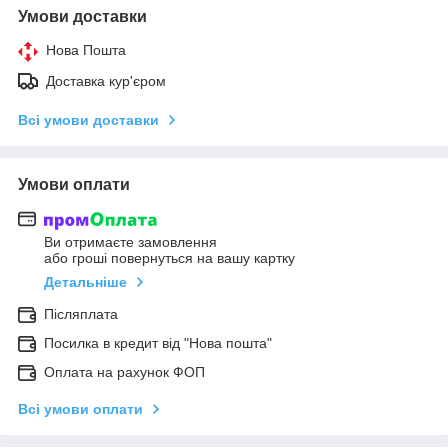
Умови доставки
Нова Пошта
Доставка кур'єром
Всі умови доставки
Умови оплати
Ви отримаєте замовлення
або гроші повернуться на вашу картку
Детальніше
Післяплата
Посилка в кредит від "Нова пошта"
Оплата на рахунок ФОП
Всі умови оплати