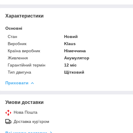
Характеристики
Основні
Стан
Новий
Виробник
Klaus
Країна виробник
Німеччина
Живлення
Акумулятор
Гарантійний термін
12 міс
Тип двигуна
Щітковий
Приховати
Умови доставки
Нова Пошта
Доставка кур'єром
Всі умови доставки