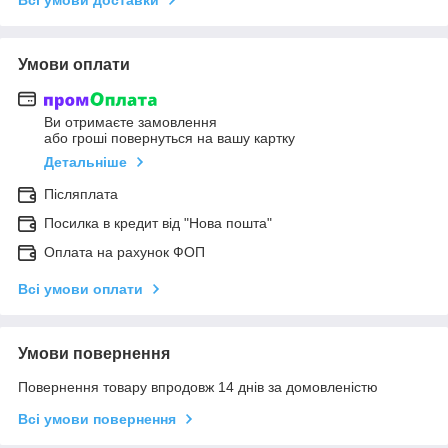
Умови оплати
Ви отримаєте замовлення
або гроші повернуться на вашу картку
Детальніше
Післяплата
Посилка в кредит від "Нова пошта"
Оплата на рахунок ФОП
Всі умови оплати
Умови повернення
Повернення товару впродовж 14 днів за домовленістю
Всі умови повернення