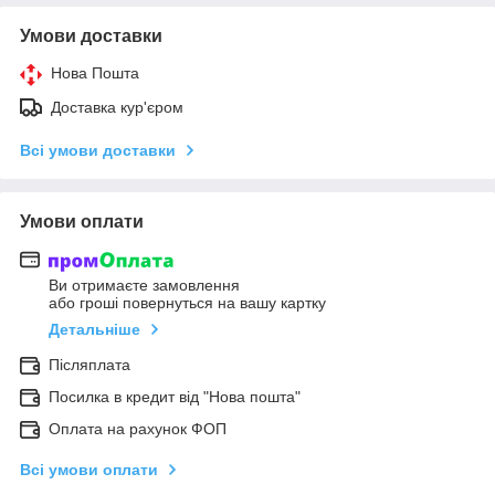
Умови доставки
Нова Пошта
Доставка кур'єром
Всі умови доставки
Умови оплати
Ви отримаєте замовлення
або гроші повернуться на вашу картку
Детальніше
Післяплата
Посилка в кредит від "Нова пошта"
Оплата на рахунок ФОП
Всі умови оплати