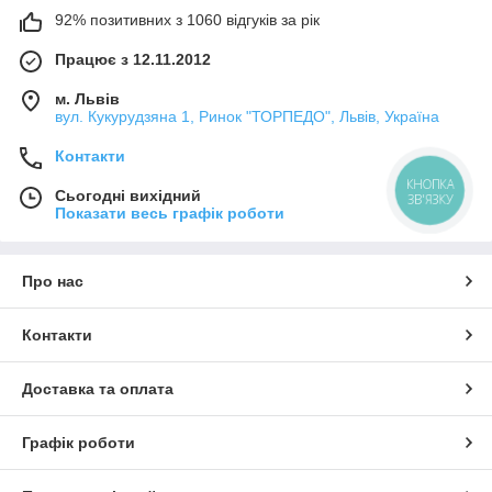
92% позитивних з 1060 відгуків за рік
Працює з 12.11.2012
м. Львів
вул. Кукурудзяна 1, Ринок "ТОРПЕДО", Львів, Україна
Контакти
КНОПКА
Сьогодні вихідний
ЗВ'ЯЗКУ
Показати весь графік роботи
Про нас
Контакти
Доставка та оплата
Графік роботи