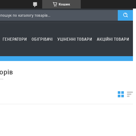
Кошик
ГЕНЕРАТОРИ
ОБІГРІВАЧІ
УЦІНЕННІ ТОВАРИ
АКЦІЙНІ ТОВАРИ
орів