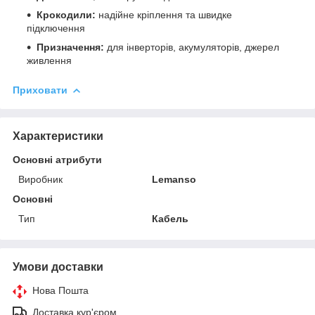
Крокодили:
надійне кріплення та швидке
підключення
Призначення:
для інверторів, акумуляторів, джерел
живлення
Приховати
Характеристики
Основні атрибути
Виробник
Lemanso
Основні
Тип
Кабель
Умови доставки
Нова Пошта
Доставка кур'єром