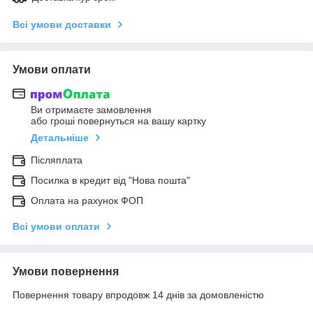
Всі умови доставки
Умови оплати
Ви отримаєте замовлення
або гроші повернуться на вашу картку
Детальніше
Післяплата
Посилка в кредит від "Нова пошта"
Оплата на рахунок ФОП
Всі умови оплати
Умови повернення
Повернення товару впродовж 14 днів за домовленістю