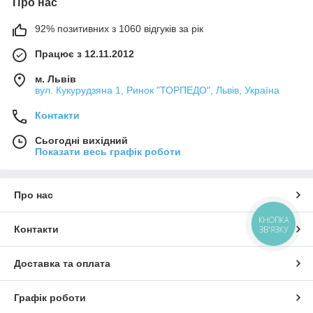
Про нас
92% позитивних з 1060 відгуків за рік
Працює з 12.11.2012
м. Львів
вул. Кукурудзяна 1, Ринок "ТОРПЕДО", Львів, Україна
Контакти
Сьогодні вихідний
Показати весь графік роботи
Про нас
КНОПКА
Контакти
ЗВ'ЯЗКУ
Доставка та оплата
Графік роботи