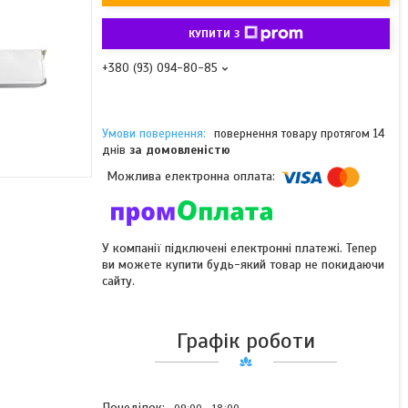
КУПИТИ З
+380 (93) 094-80-85
повернення товару протягом 14
днів
за домовленістю
У компанії підключені електронні платежі. Тепер
ви можете купити будь-який товар не покидаючи
сайту.
Графік роботи
Понеділок
09:00
18:00