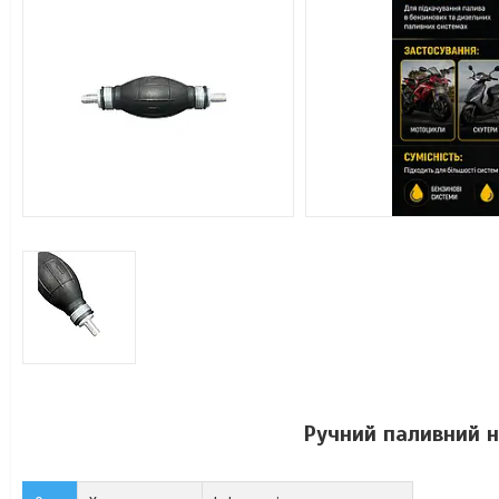
Ручний паливний 