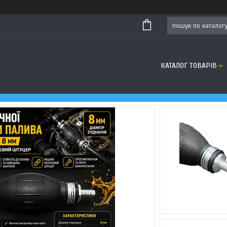
КАТАЛОГ ТОВАРІВ