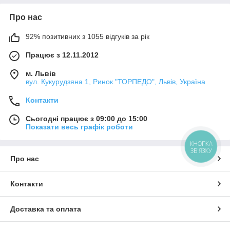
Про нас
92% позитивних з 1055 відгуків за рік
Працює з 12.11.2012
м. Львів
вул. Кукурудзяна 1, Ринок "ТОРПЕДО", Львів, Україна
Контакти
Сьогодні працює з 09:00 до 15:00
Показати весь графік роботи
КНОПКА
ЗВ'ЯЗКУ
Про нас
Контакти
Доставка та оплата