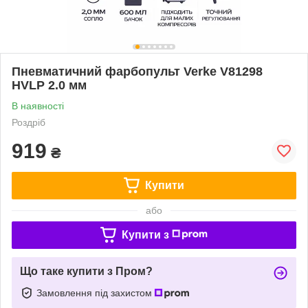
Пневматичний фарбопульт Verke V81298
HVLP 2.0 мм
В наявності
Роздріб
919
₴
Купити
або
Купити з
Що таке купити з Пром?
Замовлення під захистом