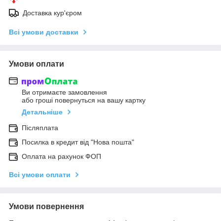
Доставка кур'єром
Всі умови доставки
Умови оплати
Ви отримаєте замовлення
або гроші повернуться на вашу картку
Детальніше
Післяплата
Посилка в кредит від "Нова пошта"
Оплата на рахунок ФОП
Всі умови оплати
Умови повернення