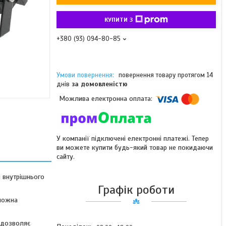
КУПИТИ З
+380 (93) 094-80-85
повернення товару протягом 14
днів
за домовленістю
У компанії підключені електронні платежі. Тепер
ви можете купити будь-який товар не покидаючи
сайту.
 внутрішнього
Графік роботи
 можна
 дозволяє