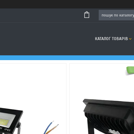
КАТАЛОГ ТОВАРІВ