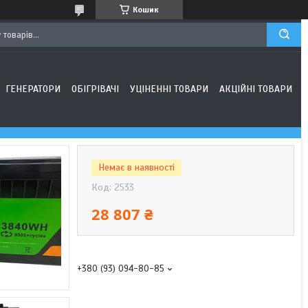
Кошик
ГЕНЕРАТОРИ
ОБІГРІВАЧІ
УЦІНЕННІ ТОВАРИ
АКЦІЙНІ ТОВАРИ
Немає в наявності
Код:
2533
28 807 ₴
+380 (93) 094-80-85