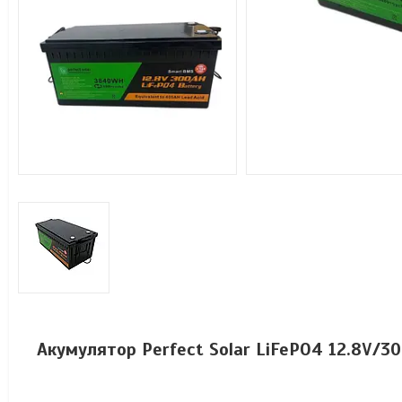
Акумулятор Perfect Solar LiFePO4 12.8V/3