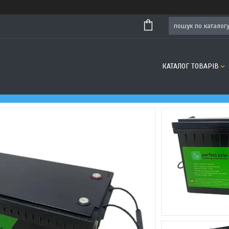
КАТАЛОГ ТОВАРІВ