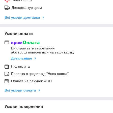
Доставка кур'єром
Всі умови доставки
Умови оплати
Ви отримаєте замовлення
або гроші повернуться на вашу картку
Детальніше
Післяплата
Посилка в кредит від "Нова пошта"
Оплата на рахунок ФОП
Всі умови оплати
Умови повернення