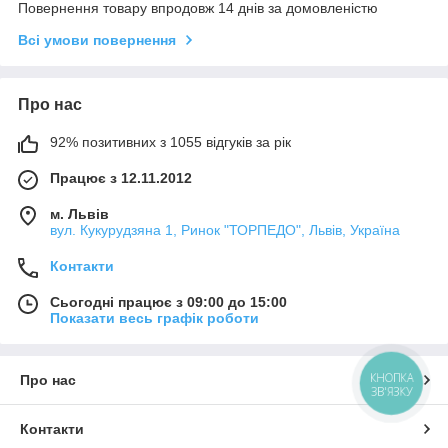
Повернення товару впродовж 14 днів за домовленістю
Всі умови повернення
Про нас
92% позитивних з 1055 відгуків за рік
Працює з 12.11.2012
м. Львів
вул. Кукурудзяна 1, Ринок "ТОРПЕДО", Львів, Україна
Контакти
Сьогодні працює з 09:00 до 15:00
Показати весь графік роботи
КНОПКА
Про нас
ЗВ'ЯЗКУ
Контакти