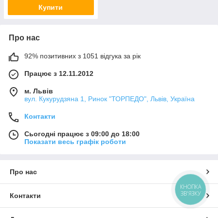
Купити
Про нас
92% позитивних з 1051 відгука за рік
Працює з 12.11.2012
м. Львів
вул. Кукурудзяна 1, Ринок "ТОРПЕДО", Львів, Україна
Контакти
Сьогодні працює з 09:00 до 18:00
Показати весь графік роботи
Про нас
КНОПКА
ЗВ'ЯЗКУ
Контакти