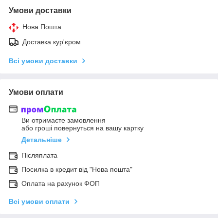
Умови доставки
Нова Пошта
Доставка кур'єром
Всі умови доставки
Умови оплати
Ви отримаєте замовлення
або гроші повернуться на вашу картку
Детальніше
Післяплата
Посилка в кредит від "Нова пошта"
Оплата на рахунок ФОП
Всі умови оплати