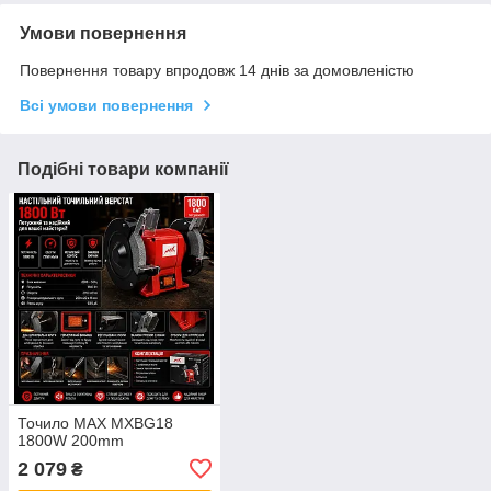
Умови повернення
Повернення товару впродовж 14 днів за домовленістю
Всі умови повернення
Подібні товари компанії
Точило MAX MXBG18
1800W 200mm
2 079
₴