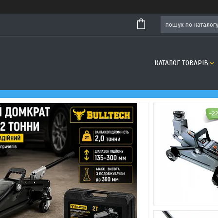
КАТАЛОГ ТОВАРІВ
–2