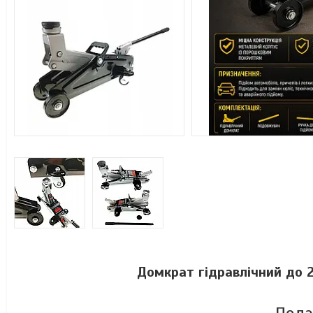
Домкрат гідравлічний до 