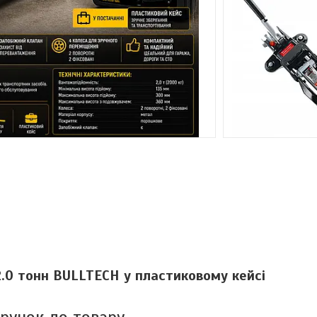
2.0 тонн BULLTECH у пластиковому кейсі