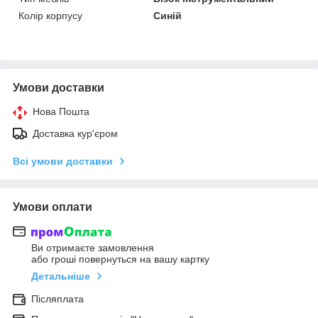
Колір корпусу
Синій
Умови доставки
Нова Пошта
Доставка кур'єром
Всі умови доставки
Умови оплати
Ви отримаєте замовлення
або гроші повернуться на вашу картку
Детальніше
Післяплата