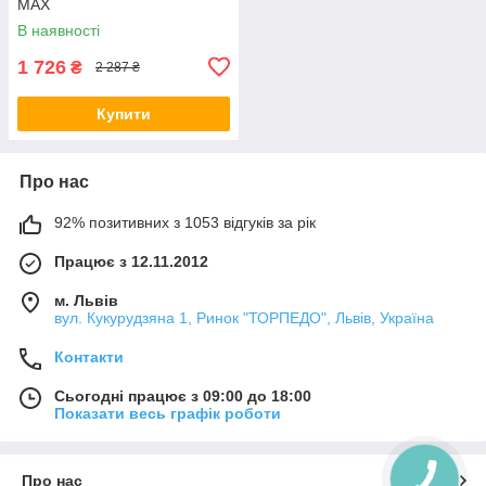
MAX
В наявності
1 726
₴
2 287 ₴
Купити
Про нас
92% позитивних з 1053 відгуків за рік
Працює з 12.11.2012
м. Львів
вул. Кукурудзяна 1, Ринок "ТОРПЕДО", Львів, Україна
Контакти
Сьогодні працює з 09:00 до 18:00
Показати весь графік роботи
Про нас