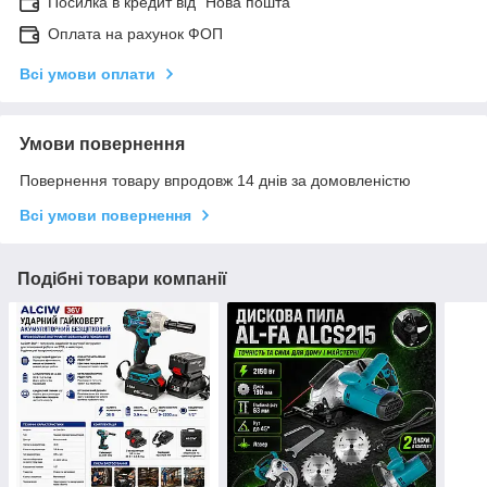
Посилка в кредит від "Нова пошта"
Оплата на рахунок ФОП
Всі умови оплати
Умови повернення
Повернення товару впродовж 14 днів за домовленістю
Всі умови повернення
Подібні товари компанії