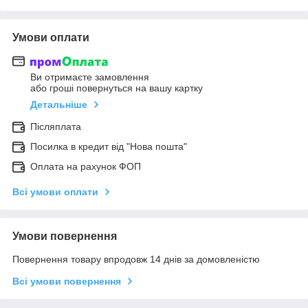
Умови оплати
Ви отримаєте замовлення
або гроші повернуться на вашу картку
Детальніше
Післяплата
Посилка в кредит від "Нова пошта"
Оплата на рахунок ФОП
Всі умови оплати
Умови повернення
Повернення товару впродовж 14 днів за домовленістю
Всі умови повернення