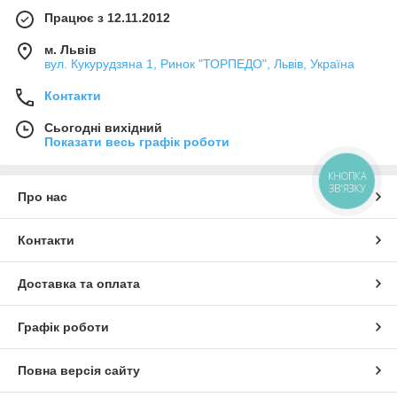
Працює з 12.11.2012
м. Львів
вул. Кукурудзяна 1, Ринок "ТОРПЕДО", Львів, Україна
Контакти
Сьогодні вихідний
Показати весь графік роботи
КНОПКА
ЗВ'ЯЗКУ
Про нас
Контакти
Доставка та оплата
Графік роботи
Повна версія сайту