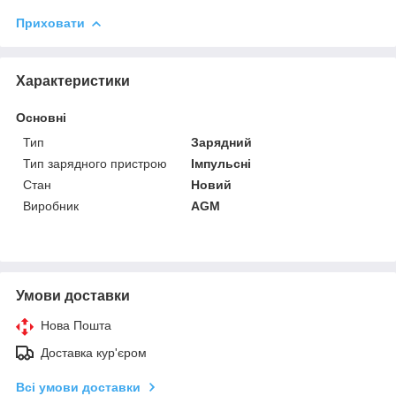
Приховати
Характеристики
Основні
Тип
Зарядний
Тип зарядного пристрою
Імпульсні
Стан
Новий
Виробник
AGM
Умови доставки
Нова Пошта
Доставка кур'єром
Всі умови доставки