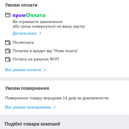
Умови оплати
Ви отримаєте замовлення
або гроші повернуться на вашу картку
Детальніше
Післяплата
Посилка в кредит від "Нова пошта"
Оплата на рахунок ФОП
Всі умови оплати
Умови повернення
Повернення товару впродовж 14 днів за домовленістю
Всі умови повернення
Подібні товари компанії