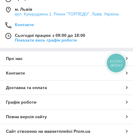
м. Львів
вул. Кукурудзяна 1, Ринок "ТОРПЕДО", Львів, Україна
Контакти
Сьогодні працює з 09:00 до 18:00
Показати весь графік роботи
Про нас
КНОПКА
ЗВ'ЯЗКУ
Контакти
Доставка та оплата
Графік роботи
Повна версія сайту
Сайт створено на маркетплейсі
Prom.ua