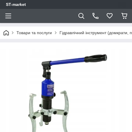
ST-market
Товари та послуги
Гідравлічний інструмент (домкрати, п