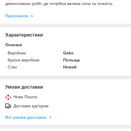
демонтажних робіт, де потрібна велика сила та точність.
Приховати
Характеристики
Основні
Виробник
Geko
Країна виробник
Польща
Стан
Новий
Умови доставки
Нова Пошта
Доставка кур'єром
Всі умови доставки