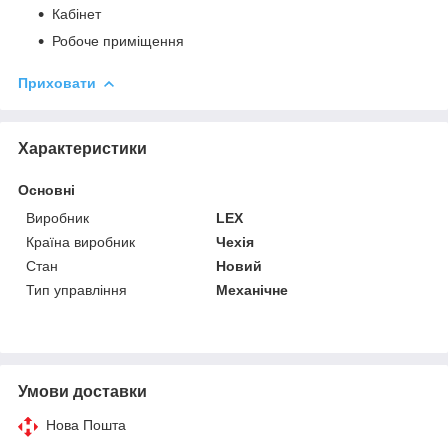
Кабінет
Робоче приміщення
Приховати
Характеристики
Основні
Виробник
LEX
Країна виробник
Чехія
Стан
Новий
Тип управління
Механічне
Умови доставки
Нова Пошта