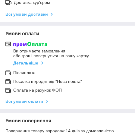
Доставка кур'єром
Всі умови доставки
Умови оплати
Ви отримаєте замовлення
або гроші повернуться на вашу картку
Детальніше
Післяплата
Посилка в кредит від "Нова пошта"
Оплата на рахунок ФОП
Всі умови оплати
Умови повернення
Повернення товару впродовж 14 днів за домовленістю