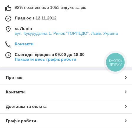
92% позитивних з 1053 відгуків за рік
Працює з 12.11.2012
м. Львів
вул. Кукурудзяна 1, Ринок "ТОРПЕДО", Львів, Україна
Контакти
Сьогодні працює з 09:00 до 18:00
Показати весь графік роботи
КНОПКА
ЗВ'ЯЗКУ
Про нас
Контакти
Доставка та оплата
Графік роботи