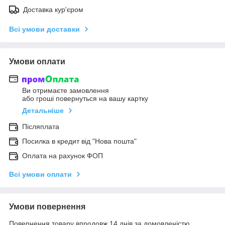
Доставка кур'єром
Всі умови доставки
Умови оплати
Ви отримаєте замовлення
або гроші повернуться на вашу картку
Детальніше
Післяплата
Посилка в кредит від "Нова пошта"
Оплата на рахунок ФОП
Всі умови оплати
Умови повернення
Повернення товару впродовж 14 днів за домовленістю