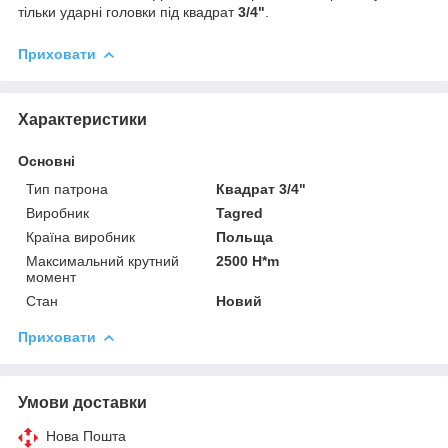
тільки ударні головки під квадрат
3/4"
.
Приховати
Характеристики
Основні
Тип патрона
Квадрат 3/4"
Виробник
Tagred
Країна виробник
Польща
Максимальний крутний
2500 H*m
момент
Стан
Новий
Приховати
Умови доставки
Нова Пошта