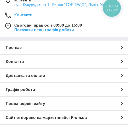
вул. Кукурудзяна 1, Ринок "ТОРПЕДО", Львів, Україна
КНОПКА
ЗВ'ЯЗКУ
Контакти
Сьогодні працює з 09:00 до 15:00
Показати весь графік роботи
Про нас
Контакти
Доставка та оплата
Графік роботи
Повна версія сайту
Сайт створено на маркетплейсі
Prom.ua