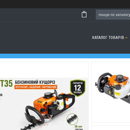
КАТАЛОГ ТОВАРІВ