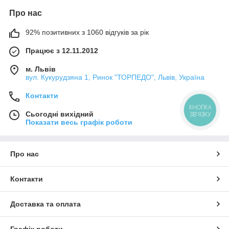
Про нас
92% позитивних з 1060 відгуків за рік
Працює з 12.11.2012
м. Львів
вул. Кукурудзяна 1, Ринок "ТОРПЕДО", Львів, Україна
Контакти
КНОПКА
Сьогодні вихідний
ЗВ'ЯЗКУ
Показати весь графік роботи
Про нас
Контакти
Доставка та оплата