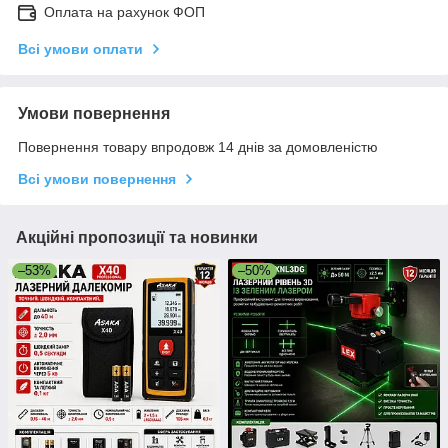
Оплата на рахунок ФОП
Всі умови оплати
Умови повернення
Повернення товару впродовж 14 днів за домовленістю
Всі умови повернення
Акційні пропозиції та новинки
–53%
–50%