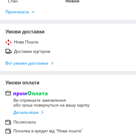
Стан
Новий
Приховати
Умови доставки
Нова Пошта
Доставка кур'єром
Всі умови доставки
Умови оплати
Ви отримаєте замовлення
або гроші повернуться на вашу картку
Детальніше
Післяплата
Посилка в кредит від "Нова пошта"