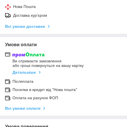
Нова Пошта
Доставка кур'єром
Всі умови доставки
Умови оплати
Ви отримаєте замовлення
або гроші повернуться на вашу картку
Детальніше
Післяплата
Посилка в кредит від "Нова пошта"
Оплата на рахунок ФОП
Всі умови оплати
Умови повернення