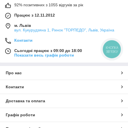
92% позитивних з 1055 відгуків за рік
Працює з 12.11.2012
м. Львів
вул. Кукурудзяна 1, Ринок "ТОРПЕДО", Львів, Україна
Контакти
КНОПКА
Сьогодні працює з 09:00 до 18:00
ЗВ'ЯЗКУ
Показати весь графік роботи
Про нас
Контакти
Доставка та оплата
Графік роботи