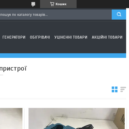
Кошик
ГЕНЕРАТОРИ
ОБІГРІВАЧІ
УЦІНЕННІ ТОВАРИ
АКЦІЙНІ ТОВАРИ
пристрої