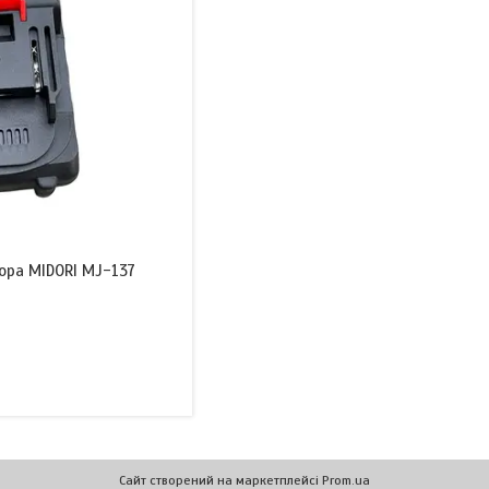
ора MIDORI MJ-137
Сайт створений на маркетплейсі
Prom.ua