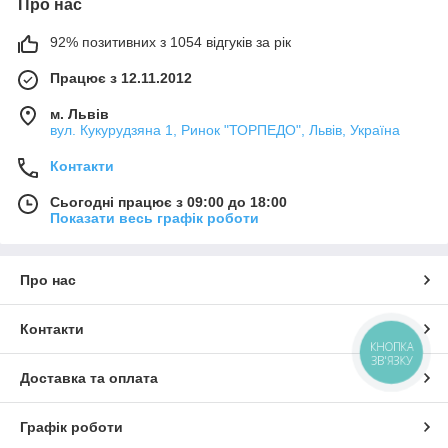
Про нас
92% позитивних з 1054 відгуків за рік
Працює з 12.11.2012
м. Львів
вул. Кукурудзяна 1, Ринок "ТОРПЕДО", Львів, Україна
Контакти
Сьогодні працює з 09:00 до 18:00
Показати весь графік роботи
Про нас
Контакти
КНОПКА
ЗВ'ЯЗКУ
Доставка та оплата
Графік роботи