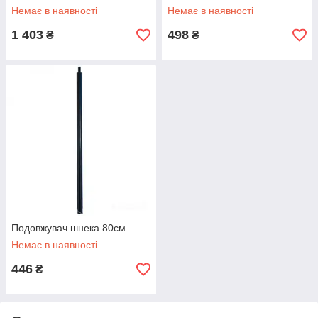
Немає в наявності
Немає в наявності
1 403
498
₴
₴
Подовжувач шнека 80см
Немає в наявності
446
₴