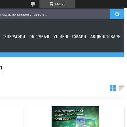
Кошик
ГЕНЕРАТОРИ
ОБІГРІВАЧІ
УЦІНЕННІ ТОВАРИ
АКЦІЙНІ ТОВАРИ
я