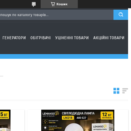
Кошик
ГЕНЕРАТОРИ
ОБІГРІВАЧІ
УЦІНЕННІ ТОВАРИ
АКЦІЙНІ ТОВАРИ