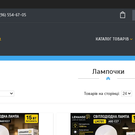
(96) 554-67-05
КАТАЛОГ ТОВАРІВ
t
Лампочки