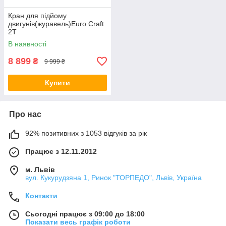
Кран для підйому
двигунів(журавель)Euro Craft
2Т
В наявності
8 899
₴
9 999 ₴
Купити
Про нас
92% позитивних з 1053 відгуків за рік
Працює з 12.11.2012
м. Львів
вул. Кукурудзяна 1, Ринок "ТОРПЕДО", Львів, Україна
Контакти
Сьогодні працює з 09:00 до 18:00
Показати весь графік роботи