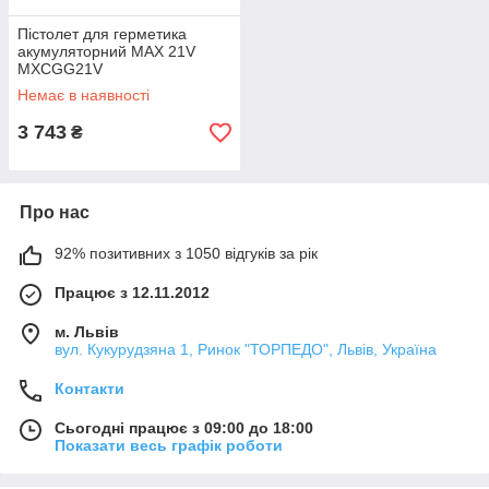
Пістолет для герметика
акумуляторний MAX 21V
MXCGG21V
Немає в наявності
3 743
₴
Про нас
92% позитивних з 1050 відгуків за рік
Працює з 12.11.2012
м. Львів
вул. Кукурудзяна 1, Ринок "ТОРПЕДО", Львів, Україна
Контакти
Сьогодні працює з 09:00 до 18:00
Показати весь графік роботи