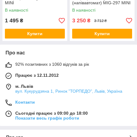
MINI
(напівавтомат) MIG-297 MINI
В наявності
В наявності
1 495
3 250
₴
₴
3 712 ₴
Купити
Купити
Про нас
92% позитивних з 1060 відгуків за рік
Працює з 12.11.2012
м. Львів
вул. Кукурудзяна 1, Ринок "ТОРПЕДО", Львів, Україна
Контакти
Сьогодні працює з 09:00 до 18:00
Показати весь графік роботи