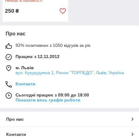
Немає в наявності
250
₴
Про нас
92% позитивних з 1050 відгуків за рік
Працює з 12.11.2012
м. Львів
вул. Кукурудзяна 1, Ринок "ТОРПЕДО", Львів, Україна
Контакти
Сьогодні працює з 09:00 до 18:00
Показати весь графік роботи
Про нас
Контакти