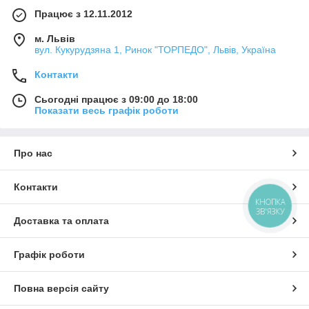
Працює з 12.11.2012
м. Львів
вул. Кукурудзяна 1, Ринок "ТОРПЕДО", Львів, Україна
Контакти
Сьогодні працює з 09:00 до 18:00
Показати весь графік роботи
Про нас
Контакти
КНОПКА
ЗВ'ЯЗКУ
Доставка та оплата
Графік роботи
Повна версія сайту